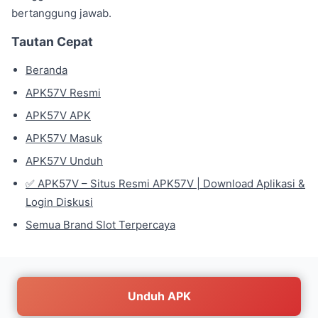
bertanggung jawab.
Tautan Cepat
Beranda
APK57V Resmi
APK57V APK
APK57V Masuk
APK57V Unduh
✅ APK57V – Situs Resmi APK57V | Download Aplikasi &
Login Diskusi
Semua Brand Slot Terpercaya
Unduh APK