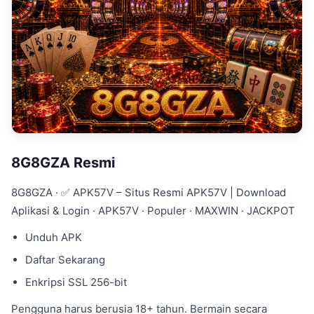
8G8GZA Resmi
8G8GZA · ✅ APK57V – Situs Resmi APK57V | Download
Aplikasi & Login · APK57V · Populer · MAXWIN · JACKPOT
Unduh APK
Daftar Sekarang
Enkripsi SSL 256-bit
Pengguna harus berusia 18+ tahun. Bermain secara